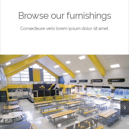
Browse our furnishings
Consecteure veris lorem ipsum dolor sit amet.