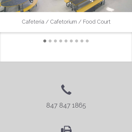
Cafeteria / Cafetorium / Food Court
847 847 1865