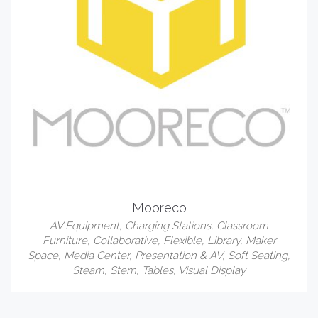
Mooreco
AV Equipment
,
Charging Stations
,
Classroom
Furniture
,
Collaborative
,
Flexible
,
Library
,
Maker
Space
,
Media Center
,
Presentation & AV
,
Soft Seating
,
Steam
,
Stem
,
Tables
,
Visual Display