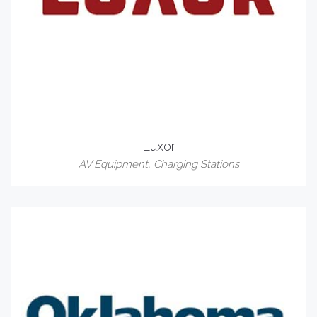
Luxor
AV Equipment
,
Charging Stations