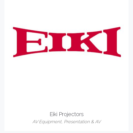
Eiki Projectors
AV Equipment
,
Presentation & AV