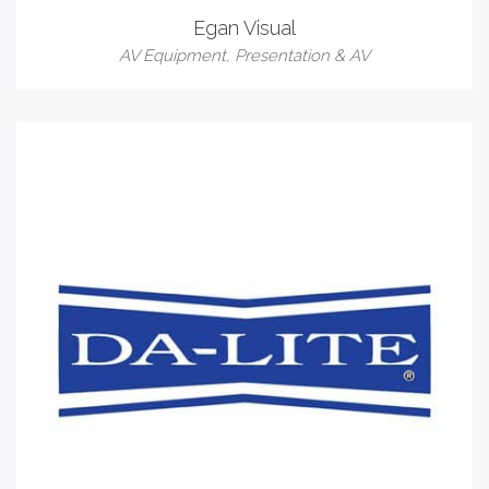
Egan Visual
AV Equipment
,
Presentation & AV