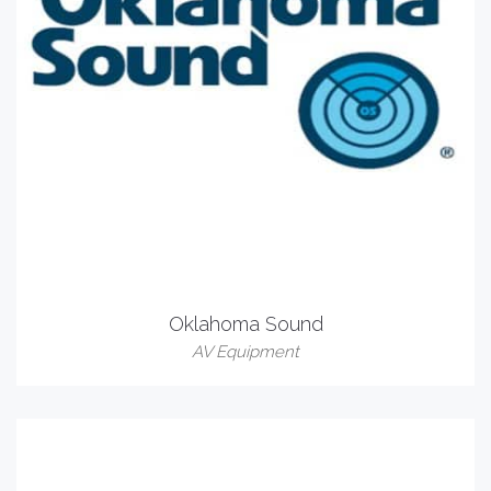
Oklahoma Sound
AV Equipment