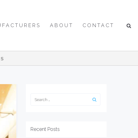
UFACTURERS
ABOUT
CONTACT
ES
Recent Posts