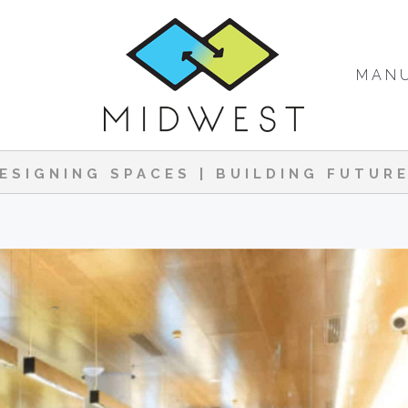
MAN
ESIGNING SPACES | BUILDING FUTUR