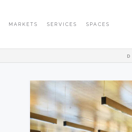
MARKETS
SERVICES
SPACES
D