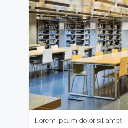
Lorem ipsum dolor sit amet