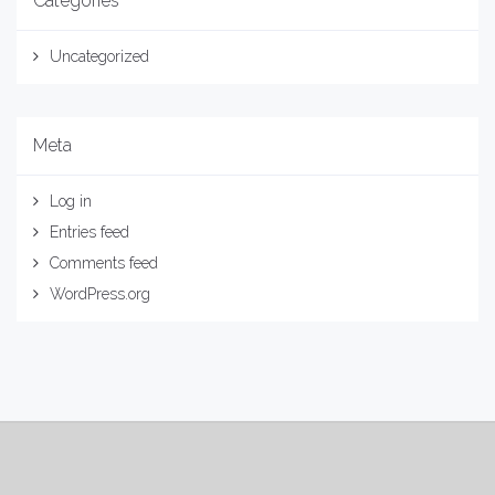
Categories
Uncategorized
Meta
Log in
Entries feed
Comments feed
WordPress.org